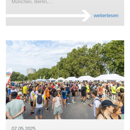
München, Berlin,…
weiterlesen
07.05.2025