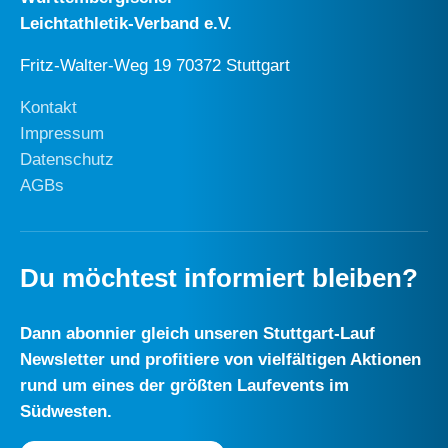
Leichtathletik-Verband e.V.
Fritz-Walter-Weg 19 70372 Stuttgart
Kontakt
Impressum
Datenschutz
AGBs
Du möchtest informiert bleiben?
Dann abonnier gleich unseren Stuttgart-Lauf
Newsletter und profitiere von vielfältigen Aktionen
rund um eines der größten Laufevents im
Südwesten.