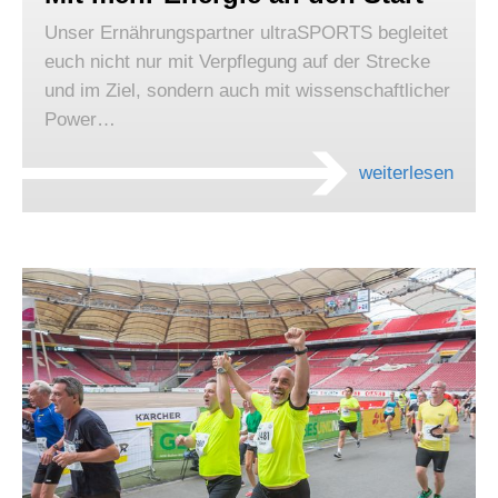
Unser Ernährungspartner ultraSPORTS begleitet
euch nicht nur mit Verpflegung auf der Strecke
und im Ziel, sondern auch mit wissenschaftlicher
Power…
weiterlesen