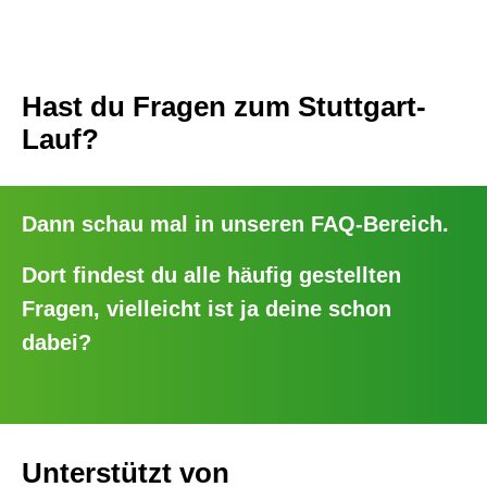
Hast du Fragen zum Stuttgart-
Lauf?
Dann schau mal in unseren
FAQ-Bereich
.
Dort findest du alle häufig gestellten
Fragen, vielleicht ist ja deine schon
dabei?
Unterstützt von