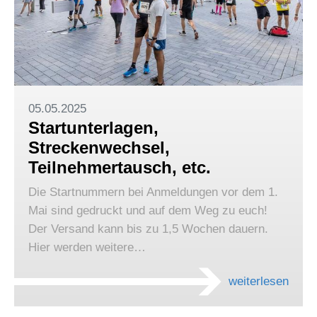
05.05.2025
Startunterlagen,
Streckenwechsel,
Teilnehmertausch, etc.
Die Startnummern bei Anmeldungen vor dem 1.
Mai sind gedruckt und auf dem Weg zu euch!
Der Versand kann bis zu 1,5 Wochen dauern.
Hier werden weitere…
weiterlesen