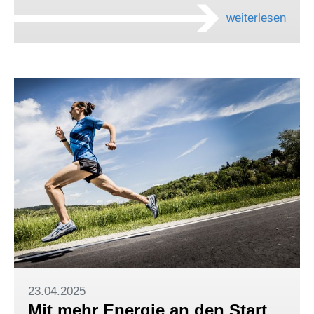
weiterlesen
23.04.2025
Mit mehr Energie an den Start