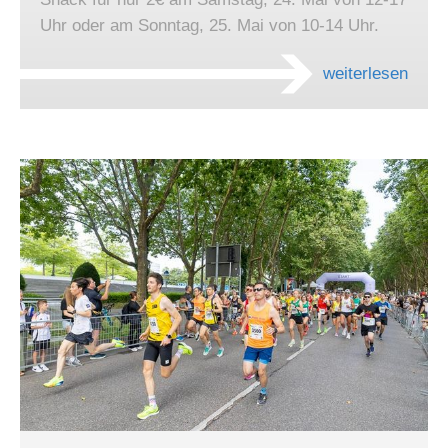
Uhr oder am Sonntag, 25. Mai von 10-14 Uhr.
weiterlesen