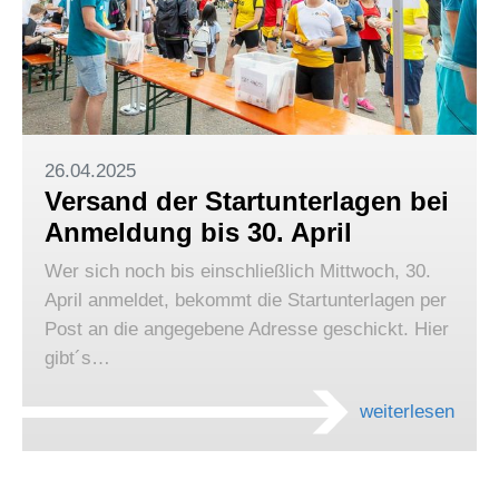
26.04.2025
Versand der Startunterlagen bei
Anmeldung bis 30. April
Wer sich noch bis einschließlich Mittwoch, 30.
April anmeldet, bekommt die Startunterlagen per
Post an die angegebene Adresse geschickt. Hier
gibt´s…
weiterlesen