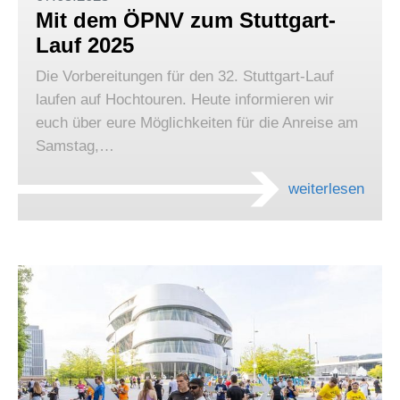
Mit dem ÖPNV zum Stuttgart-
Lauf 2025
Die Vorbereitungen für den 32. Stuttgart-Lauf
laufen auf Hochtouren. Heute informieren wir
euch über eure Möglichkeiten für die Anreise am
Samstag,…
weiterlesen