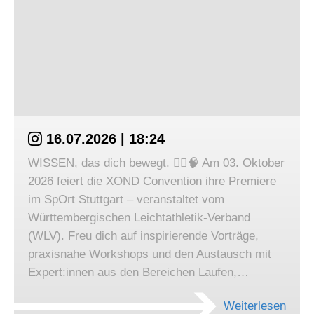
16.07.2026 | 18:24
WISSEN, das dich bewegt. 🏃‍♀️🧠 Am 03. Oktober
2026 feiert die XOND Convention ihre Premiere
im SpOrt Stuttgart – veranstaltet vom
Württembergischen Leichtathletik-Verband
(WLV). Freu dich auf inspirierende Vorträge,
praxisnahe Workshops und den Austausch mit
Expert:innen aus den Bereichen Laufen,…
Weiterlesen