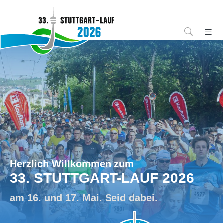
Herzlich Willkommen zum
33. STUTTGART-LAUF 2026
am 16. und 17. Mai. Seid dabei.