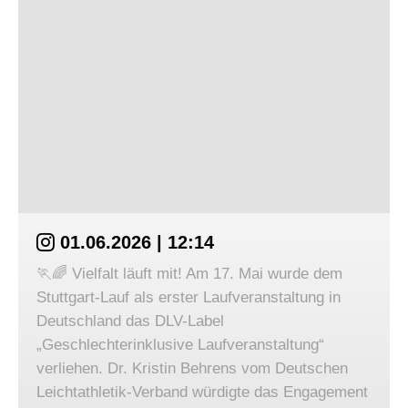
01.06.2026 | 12:14
🏃🌈 Vielfalt läuft mit! Am 17. Mai wurde dem
Stuttgart-Lauf als erster Laufveranstaltung in
Deutschland das DLV-Label
„Geschlechterinklusive Laufveranstaltung“
verliehen. Dr. Kristin Behrens vom Deutschen
Leichtathletik-Verband würdigte das Engagement