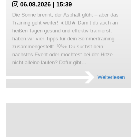
06.08.2026 | 15:39
Die Sonne brennt, der Asphalt glüht – aber das
Training geht weiter! ☀️🏃‍♀️🔥 Damit du auch an
heißen Tagen gesund und effektiv trainierst,
haben wir vier Tipps für dein Sommertraining
zusammengestellt. 💡👀 Du suchst dein
nächstes Event oder möchtest bei der Hitze
nicht alleine laufen? Dafür gibt…
Weiterlesen