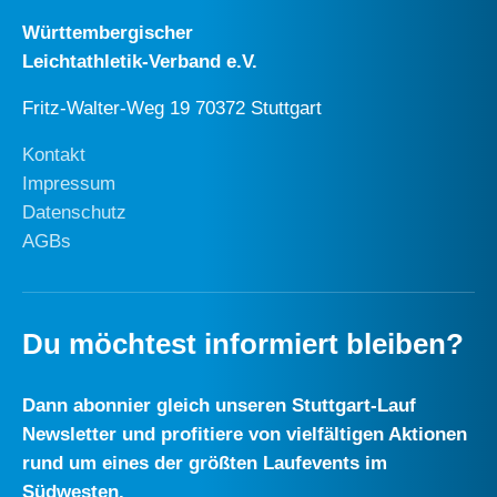
Württembergischer
Leichtathletik-Verband e.V.
Fritz-Walter-Weg 19 70372 Stuttgart
Kontakt
Impressum
Datenschutz
AGBs
Du möchtest informiert bleiben?
Dann abonnier gleich unseren Stuttgart-Lauf
Newsletter und profitiere von vielfältigen Aktionen
rund um eines der größten Laufevents im
Südwesten.