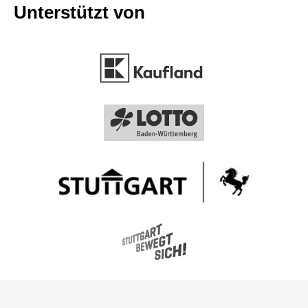
Unterstützt von