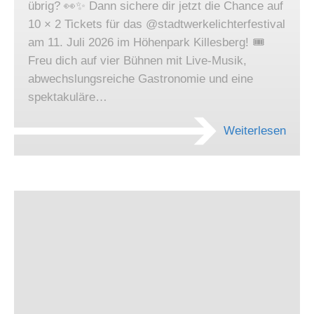
übrig? 👀✨ Dann sichere dir jetzt die Chance auf
10 × 2 Tickets für das @stadtwerkelichterfestival
am 11. Juli 2026 im Höhenpark Killesberg! 🎟️
Freu dich auf vier Bühnen mit Live-Musik,
abwechslungsreiche Gastronomie und eine
spektakuläre…
Weiterlesen