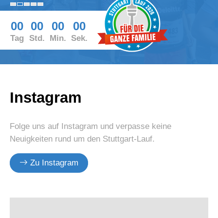
00
00
00
00
Tag
Std.
Min.
Sek.
Instagram
Folge uns auf Instagram und verpasse keine
Neuigkeiten rund um den Stuttgart-Lauf.
Zu Instagram