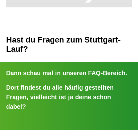
Hast du Fragen zum Stuttgart-
Lauf?
Dann schau mal in unseren
FAQ-Bereich
.
Dort findest du alle häufig gestellten
Fragen, vielleicht ist ja deine schon
dabei?