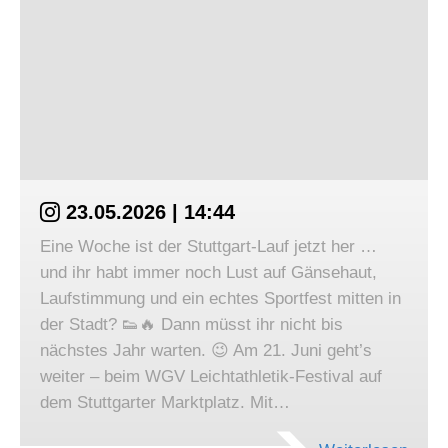
23.05.2026 | 14:44
Eine Woche ist der Stuttgart-Lauf jetzt her …
und ihr habt immer noch Lust auf Gänsehaut,
Laufstimmung und ein echtes Sportfest mitten in
der Stadt? 👟🔥 Dann müsst ihr nicht bis
nächstes Jahr warten. 😉 Am 21. Juni geht’s
weiter – beim WGV Leichtathletik-Festival auf
dem Stuttgarter Marktplatz. Mit…