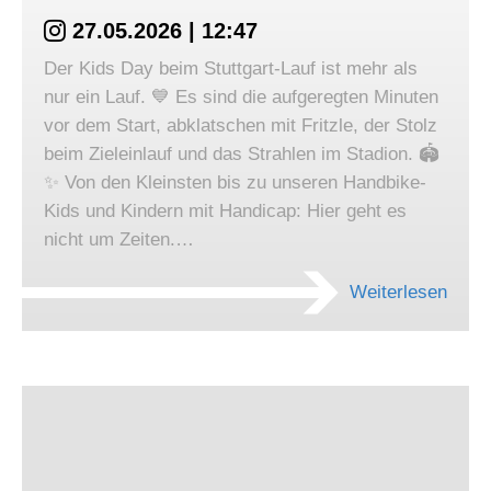
27.05.2026 | 12:47
Der Kids Day beim Stuttgart-Lauf ist mehr als
nur ein Lauf. 💙 Es sind die aufgeregten Minuten
vor dem Start, abklatschen mit Fritzle, der Stolz
beim Zieleinlauf und das Strahlen im Stadion. 🏟️
✨ Von den Kleinsten bis zu unseren Handbike-
Kids und Kindern mit Handicap: Hier geht es
nicht um Zeiten.…
Weiterlesen