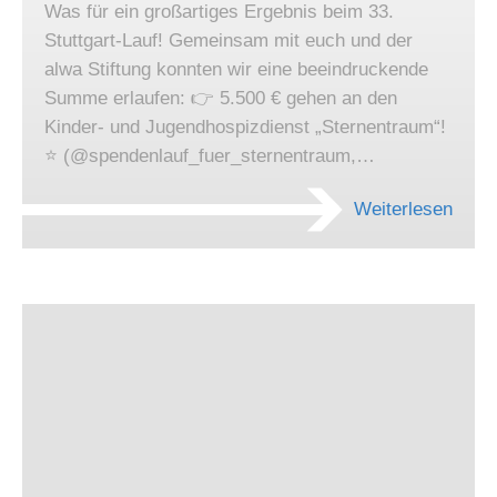
Was für ein großartiges Ergebnis beim 33.
Stuttgart-Lauf! Gemeinsam mit euch und der
alwa Stiftung konnten wir eine beeindruckende
Summe erlaufen: 👉 5.500 € gehen an den
Kinder- und Jugendhospizdienst „Sternentraum“!
⭐️ (@spendenlauf_fuer_sternentraum,…
Weiterlesen