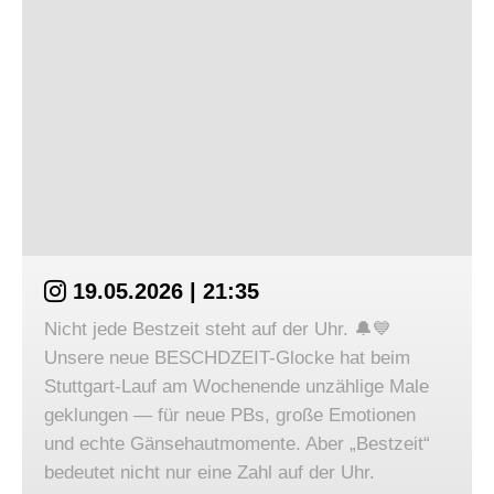
19.05.2026 | 21:35
Nicht jede Bestzeit steht auf der Uhr. 🔔💙
Unsere neue BESCHDZEIT-Glocke hat beim
Stuttgart-Lauf am Wochenende unzählige Male
geklungen — für neue PBs, große Emotionen
und echte Gänsehautmomente. Aber „Bestzeit“
bedeutet nicht nur eine Zahl auf der Uhr.