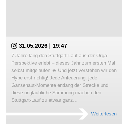
31.05.2026 | 19:47
7 Jahre lang den Stuttgart-Lauf aus der Orga-
Perspektive erlebt – dieses Jahr zum ersten Mal
selbst mitgelaufen 🔥 Und jetzt verstehen wir den
Hype erst richtig! Jede Anfeuerung, jede
Gänsehaut-Momente entlang der Strecke und
diese unglaubliche Stimmung machen den
Stuttgart-Lauf zu etwas ganz…
Weiterlesen