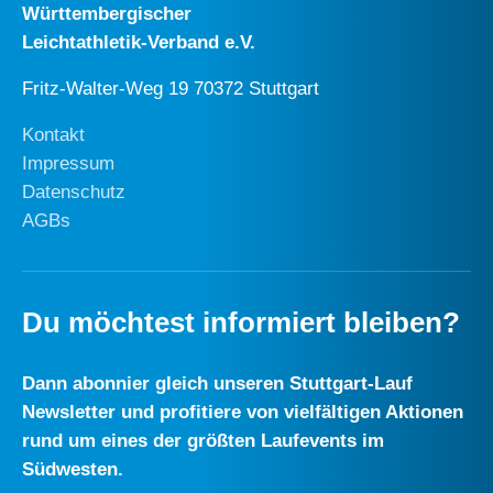
Württembergischer
Leichtathletik-Verband e.V.
Fritz-Walter-Weg 19 70372 Stuttgart
Kontakt
Impressum
Datenschutz
AGBs
Du möchtest informiert bleiben?
Dann abonnier gleich unseren Stuttgart-Lauf
Newsletter und profitiere von vielfältigen Aktionen
rund um eines der größten Laufevents im
Südwesten.