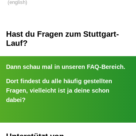
(english)
Hast du Fragen zum Stuttgart-
Lauf?
Dann schau mal in unseren
FAQ-Bereich
.
Dort findest du alle häufig gestellten
Fragen, vielleicht ist ja deine schon
dabei?