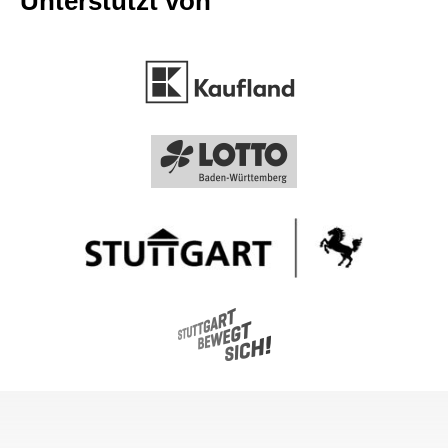
Unterstützt von