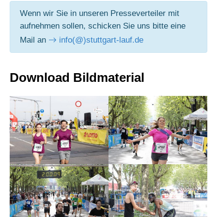
Wenn wir Sie in unseren Presseverteiler mit
aufnehmen sollen, schicken Sie uns bitte eine
Mail an
info(@)stuttgart-lauf.de
Download Bildmaterial