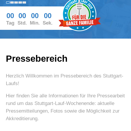
00
00
00
00
Tag
Std.
Min.
Sek.
Pressebereich
Herzlich Willkommen im Pressebereich des Stuttgart-
Laufs!
Hier finden Sie alle Informationen für Ihre Pressearbeit
rund um das Stuttgart-Lauf-Wochenende: aktuelle
Pressemitteilungen, Fotos sowie die Möglichkeit zur
Akkreditierung.