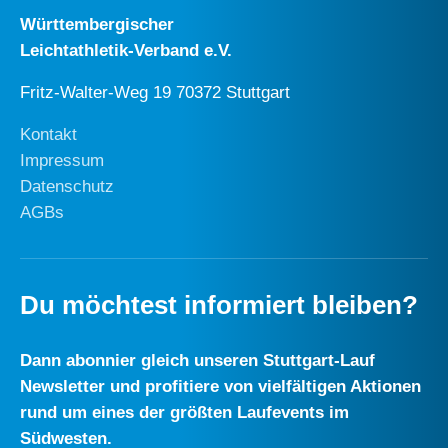
Württembergischer
Leichtathletik-Verband e.V.
Fritz-Walter-Weg 19 70372 Stuttgart
Kontakt
Impressum
Datenschutz
AGBs
Du möchtest informiert bleiben?
Dann abonnier gleich unseren Stuttgart-Lauf
Newsletter und profitiere von vielfältigen Aktionen
rund um eines der größten Laufevents im
Südwesten.