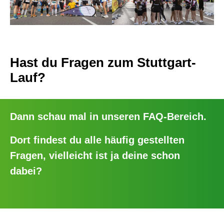
Hast du Fragen zum Stuttgart-
Lauf?
Dann schau mal in unseren
FAQ-Bereich
.
Dort findest du alle häufig gestellten
Fragen, vielleicht ist ja deine schon
dabei?