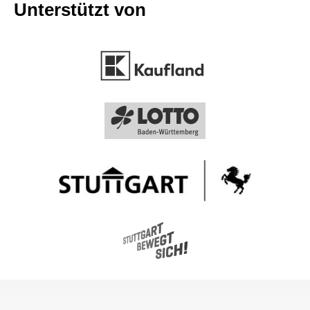
Unterstützt von