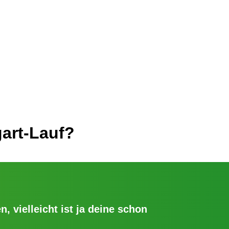
art-Lauf?
n, vielleicht ist ja deine schon