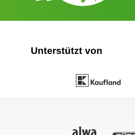
Unterstützt von