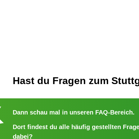
Hast du Fragen zum Stuttg
Dann schau mal in unseren
FAQ-Bereich
.
Dort findest du alle häufig gestellten Frage
dabei?