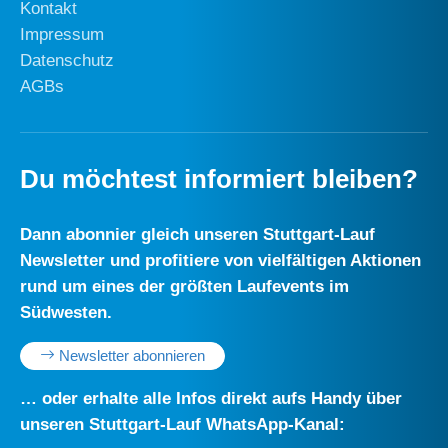
Kontakt
Impressum
Datenschutz
AGBs
Du möchtest informiert bleiben?
Dann abonnier gleich unseren Stuttgart-Lauf
Newsletter und profitiere von vielfältigen Aktionen
rund um eines der größten Laufevents im
Südwesten.
Newsletter abonnieren
… oder erhalte alle Infos direkt aufs Handy über
unseren Stuttgart-Lauf WhatsApp-Kanal: