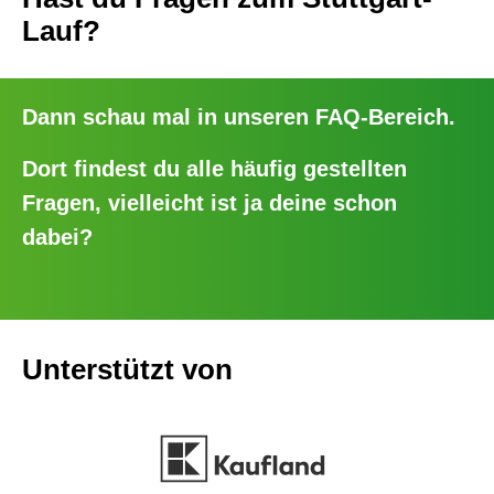
Lauf?
Dann schau mal in unseren
FAQ-Bereich
.
Dort findest du alle häufig gestellten
Fragen, vielleicht ist ja deine schon
dabei?
Unterstützt von