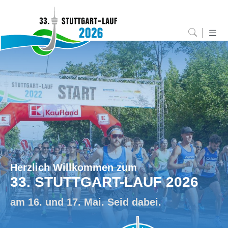
Herzlich Willkommen zum
33. STUTTGART-LAUF 2026
am 16. und 17. Mai. Seid dabei.