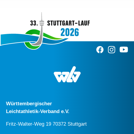
Württembergischer
Leichtathletik-Verband e.V.
Fritz-Walter-Weg 19 70372 Stuttgart