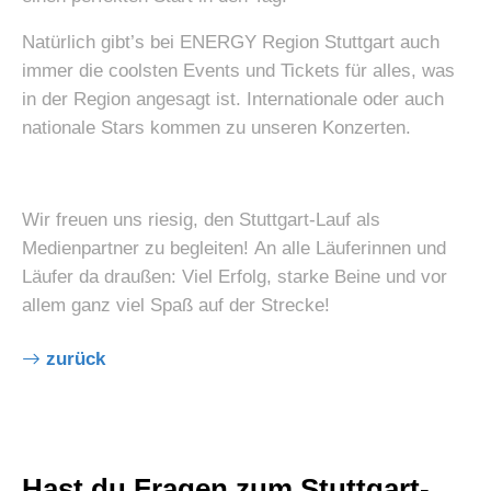
Natürlich gibt’s bei ENERGY Region Stuttgart auch
immer die coolsten Events und Tickets für alles, was
in der Region angesagt ist. Internationale oder auch
nationale Stars kommen zu unseren Konzerten.
Wir freuen uns riesig, den Stuttgart-Lauf als
Medienpartner zu begleiten! An alle Läuferinnen und
Läufer da draußen: Viel Erfolg, starke Beine und vor
allem ganz viel Spaß auf der Strecke!
zurück
Hast du Fragen zum Stuttgart-