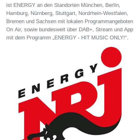
ist ENERGY an den Standorten München, Berlin,
Hamburg, Nürnberg, Stuttgart, Nordrhein-Westfalen,
Bremen und Sachsen mit lokalen Programmangeboten
On Air, sowie bundesweit über DAB+, Stream und App
mit dem Programm „ENERGY - HIT MUSIC ONLY!“.