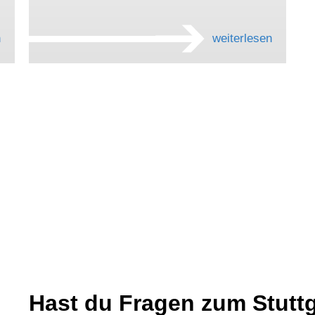
n
weiterlesen
Hast du Fragen zum Stuttg