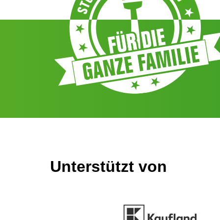
Unterstützt von