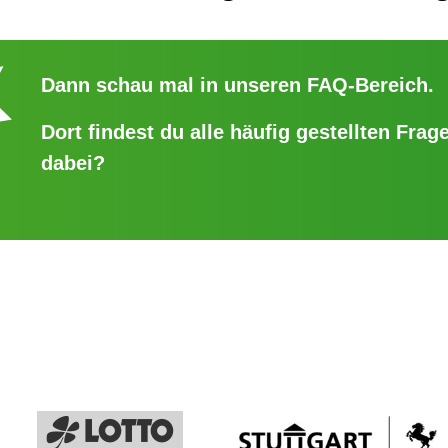
Dann schau mal in unseren
FAQ-Bereich
.
Dort findest du alle häufig gestellten Frage
dabei?