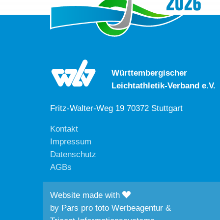
Württembergischer
Leichtathletik-Verband e.V.
Fritz-Walter-Weg 19 70372 Stuttgart
Kontakt
Impressum
Datenschutz
AGBs
Website made with
by
Pars pro toto Werbeagentur
&