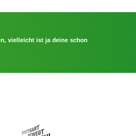
n, vielleicht ist ja deine schon