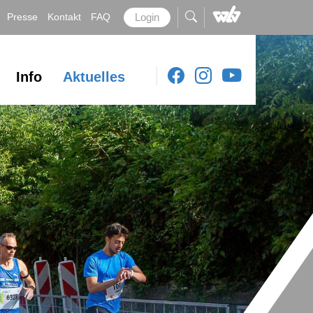
Presse
Kontakt
FAQ
Login
Info
Aktuelles