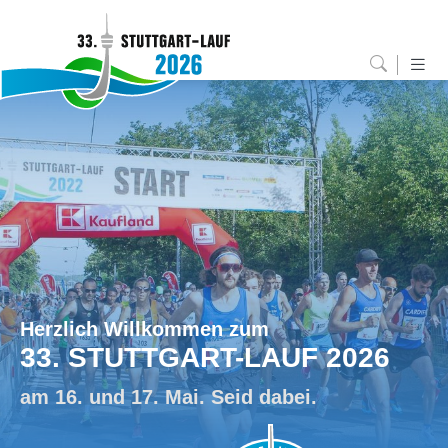
Herzlich Willkommen zum
33. STUTTGART-LAUF 2026
am 16. und 17. Mai. Seid dabei.