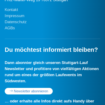
Kontakt
Impressum
Datenschutz
AGBs
Du möchtest informiert bleiben?
Dann abonnier gleich unseren Stuttgart-Lauf
Newsletter und profitiere von vielfältigen Aktionen
rund um eines der größten Laufevents im
Südwesten.
Newsletter abonnieren
… oder erhalte alle Infos direkt aufs Handy über