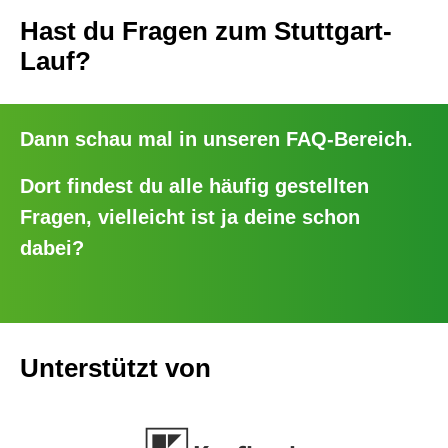
Hast du Fragen zum Stuttgart-
Lauf?
Dann schau mal in unseren
FAQ-Bereich
.
Dort findest du alle häufig gestellten
Fragen, vielleicht ist ja deine schon
dabei?
Unterstützt von