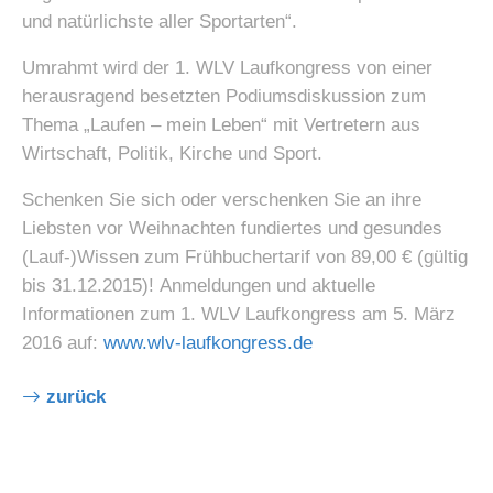
und natürlichste aller Sportarten“.
Umrahmt wird der 1. WLV Laufkongress von einer
herausragend besetzten Podiumsdiskussion zum
Thema „Laufen – mein Leben“ mit Vertretern aus
Wirtschaft, Politik, Kirche und Sport.
Schenken Sie sich oder verschenken Sie an ihre
Liebsten vor Weihnachten fundiertes und gesundes
(Lauf-)Wissen zum Frühbuchertarif von 89,00 € (gültig
bis 31.12.2015)! Anmeldungen und aktuelle
Informationen zum 1. WLV Laufkongress am 5. März
2016 auf:
www.wlv-laufkongress.de
zurück