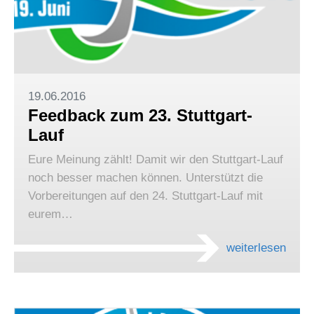
19.06.2016
Feedback zum 23. Stuttgart-
Lauf
Eure Meinung zählt! Damit wir den Stuttgart-Lauf
noch besser machen können. Unterstützt die
Vorbereitungen auf den 24. Stuttgart-Lauf mit
eurem…
weiterlesen