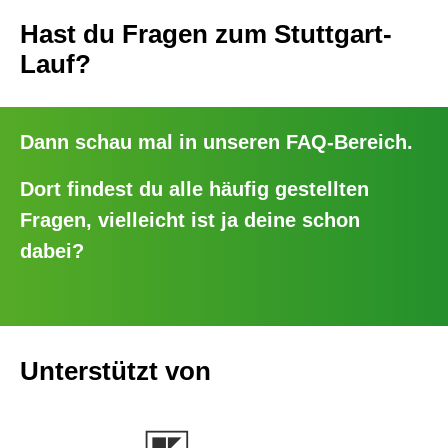
Hast du Fragen zum Stuttgart-
Lauf?
Dann schau mal in unseren
FAQ-Bereich
.
Dort findest du alle häufig gestellten
Fragen, vielleicht ist ja deine schon
dabei?
Unterstützt von