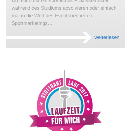
Du möchtest ein sportliches Praxissemester
während des Studiums absolvieren oder einfach
mal in die Welt des Eventorientierten
Sportmarketings…
weiterlesen