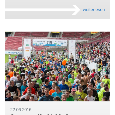
weiterlesen
22.06.2016