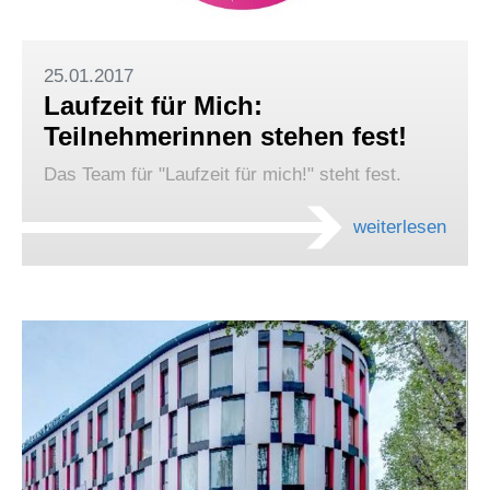
25.01.2017
Laufzeit für Mich:
Teilnehmerinnen stehen fest!
Das Team für "Laufzeit für mich!" steht fest.
weiterlesen