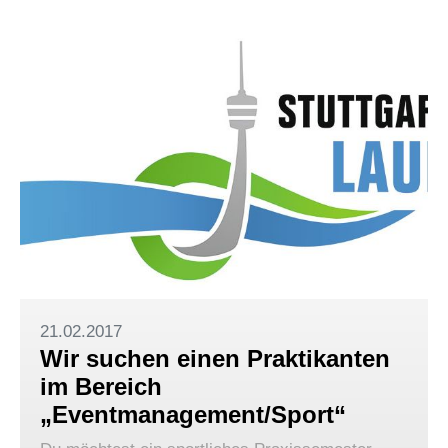
21.02.2017
Wir suchen einen Praktikanten
im Bereich
„Eventmanagement/Sport“