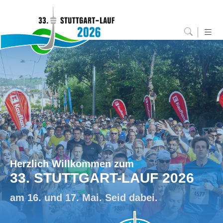
Herzlich Willkommen zum
33. STUTTGART-LAUF 2026
am 16. und 17. Mai. Seid dabei.