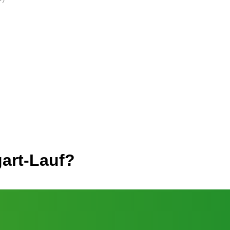
art-Lauf?