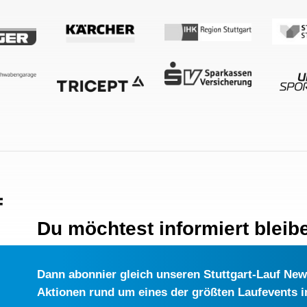
Du möchtest informiert bleib
Dann abonnier gleich unseren Stuttgart-Lauf Newsl
Aktionen rund um eines der größten Laufevents 