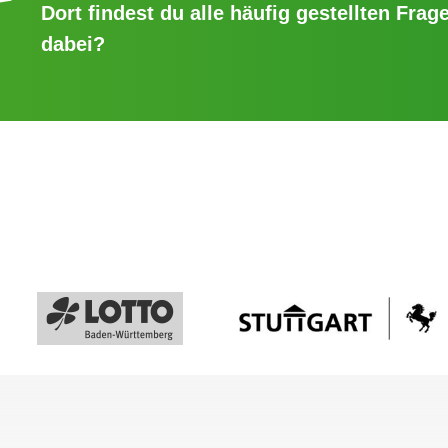
Dort findest du alle häufig gestellten Frage
dabei?