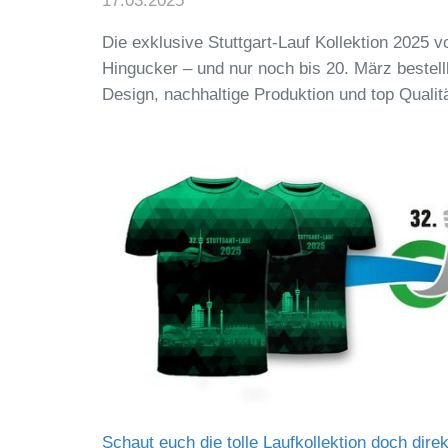
17.03.2025
Die exklusive Stuttgart-Lauf Kollektion 2025 
Hingucker – und nur noch bis 20. März bestel
Design, nachhaltige Produktion und top Qualitä
Schaut euch die tolle Laufkollektion doch direk