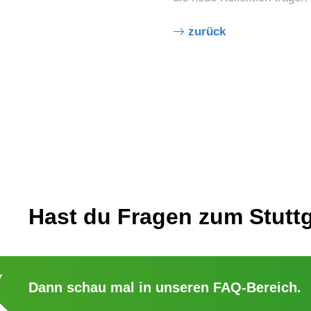
zurück
Hast du Fragen zum Stuttg
Dann schau mal in unseren
FAQ-Bereich
.