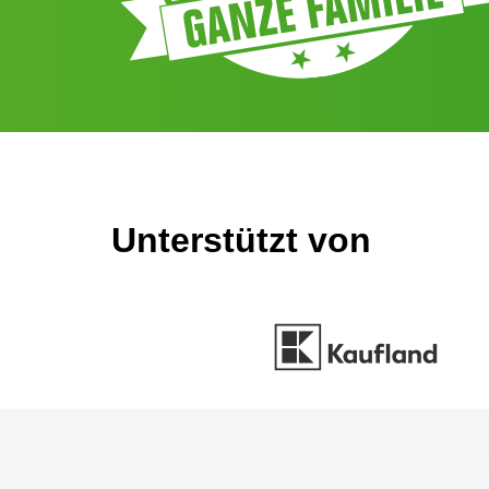
Unterstützt von