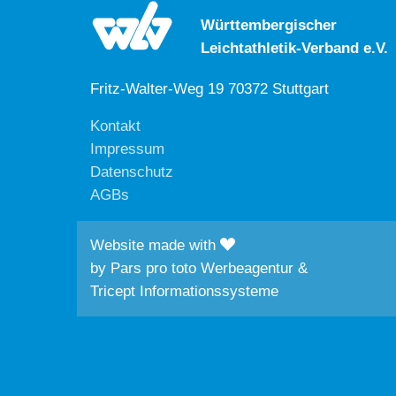
Württembergischer
Leichtathletik-Verband e.V.
Fritz-Walter-Weg 19 70372 Stuttgart
Kontakt
Impressum
Datenschutz
AGBs
Website made with
by
Pars pro toto Werbeagentur
&
Tricept Informationssysteme