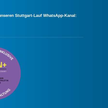
r unseren Stuttgart-Lauf WhatsApp-Kanal: