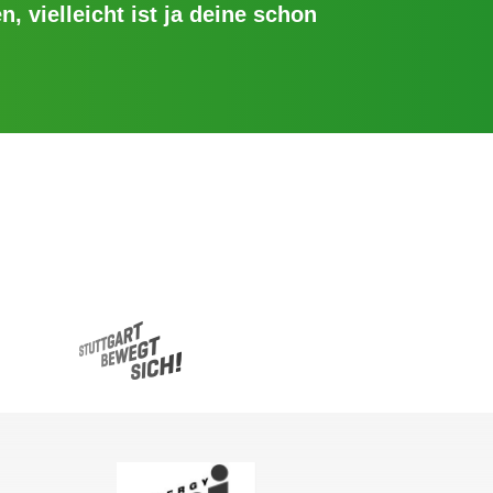
n, vielleicht ist ja deine schon