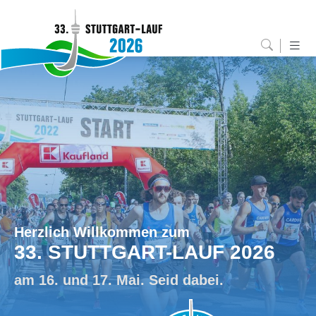
Herzlich Willkommen zum
33. STUTTGART-LAUF 2026
am 16. und 17. Mai. Seid dabei.