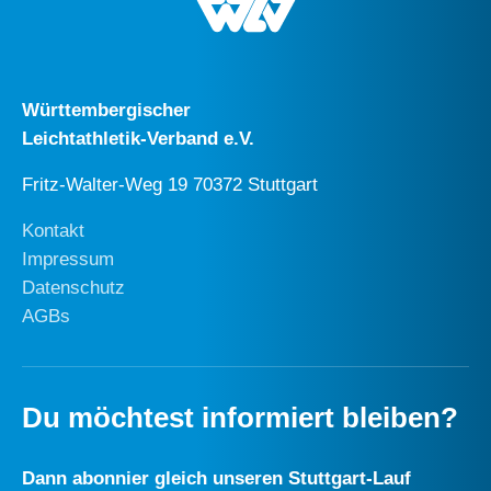
Württembergischer
Leichtathletik-Verband e.V.
Fritz-Walter-Weg 19 70372 Stuttgart
Kontakt
Impressum
Datenschutz
AGBs
Du möchtest informiert bleiben?
Dann abonnier gleich unseren Stuttgart-Lauf