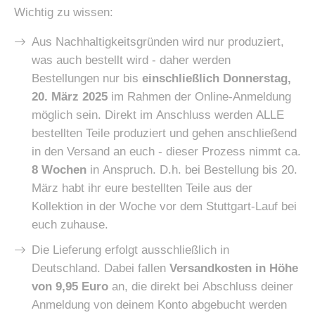
Wichtig zu wissen:
Aus Nachhaltigkeitsgründen wird nur produziert,
was auch bestellt wird - daher werden
Bestellungen nur bis
einschließlich Donnerstag,
20. März 2025
im Rahmen der Online-Anmeldung
möglich sein. Direkt im Anschluss werden ALLE
bestellten Teile produziert und gehen anschließend
in den Versand an euch - dieser Prozess nimmt ca.
8 Wochen
in Anspruch. D.h. bei Bestellung bis 20.
März habt ihr eure bestellten Teile aus der
Kollektion in der Woche vor dem Stuttgart-Lauf bei
euch zuhause.
Die Lieferung erfolgt ausschließlich in
Deutschland. Dabei fallen
Versandkosten in Höhe
von 9,95 Euro
an, die direkt bei Abschluss deiner
Anmeldung von deinem Konto abgebucht werden