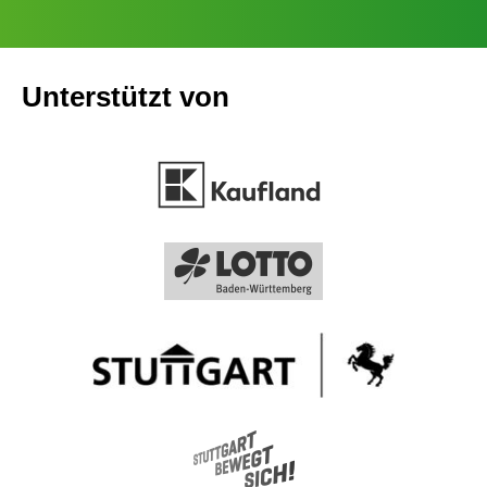
Unterstützt von