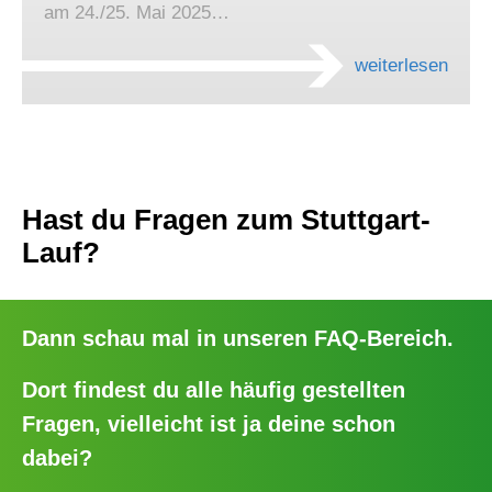
am 24./25. Mai 2025…
weiterlesen
Hast du Fragen zum Stuttgart-
Lauf?
Dann schau mal in unseren
FAQ-Bereich
.
Dort findest du alle häufig gestellten
Fragen, vielleicht ist ja deine schon
dabei?