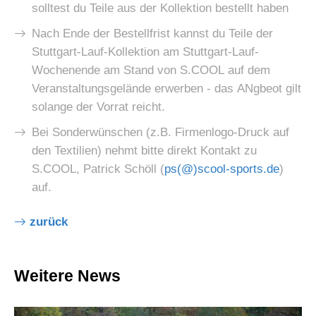
solltest du Teile aus der Kollektion bestellt haben
Nach Ende der Bestellfrist kannst du Teile der
Stuttgart-Lauf-Kollektion am Stuttgart-Lauf-
Wochenende am Stand von S.COOL auf dem
Veranstaltungsgelände erwerben - das ANgbeot gilt
solange der Vorrat reicht.
Bei Sonderwünschen (z.B. Firmenlogo-Druck auf
den Textilien) nehmt bitte direkt Kontakt zu
S.COOL, Patrick Schöll (
ps(@)scool-sports.de
)
auf.
zurück
Weitere News