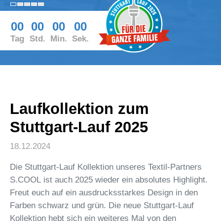
00
00
00
00
Tag
Std.
Min.
Sek.
Laufkollektion zum
Stuttgart-Lauf 2025
18.12.2024
Die Stuttgart-Lauf Kollektion unseres Textil-Partners
S.COOL ist auch 2025 wieder ein absolutes Highlight.
Freut euch auf ein ausdrucksstarkes Design in den
Farben schwarz und grün. Die neue Stuttgart-Lauf
Kollektion hebt sich ein weiteres Mal von den