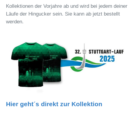
Kollektionen der Vorjahre ab und wird bei jedem deiner
Läufe der Hingucker sein. Sie kann ab jetzt bestellt
werden.
Hier geht´s direkt zur Kollektion