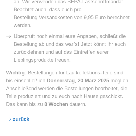
an. Wir verwenden das SEPA-Lastschriftmandat.
Beachtet auch, dass euch pro
Bestellung Versandkosten von 9,95 Euro berechnet
werden.
Überprüft noch einmal eure Angaben, schließt die
Bestellung ab und das war’s! Jetzt könnt ihr euch
zurücklehnen und auf das Eintreffen eurer
Lieblingsprodukte freuen.
Wichtig:
Bestellungen für Laufkollektions-Teile sind
bis einschließlich
Donnerstag, 20 März 2025
möglich.
Anschließend werden die Bestellungen bearbeitet, die
Teile produziert und zu euch nach Hause geschickt.
Das kann bis zu
8 Wochen
dauern.
zurück