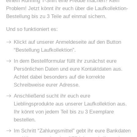
einem Running T-Shirt eine Freude machen? Kein
Problem! Jetzt könnt ihr euch über die Laufkollektion-
Bestellung bis zu 3 Teile auf einmal sichern.
Und so funktioniert es:
Klickt auf unserer Anmeldeseite auf den Button
“Bestellung Laufkollektion”.
In dem Bestellformular füllt ihr zunächst eure
Persönlichen Daten und eure Kontaktdaten aus.
Achtet dabei besonders auf die korrekte
Schreibweise eurer Adresse.
Anschließend sucht ihr euch eure
Lieblingsprodukte aus unserer Laufkollektion aus.
Ihr könnt von jedem Teil bis zu 3 Exemplare
bestellen.
Im Schritt “Zahlungsmittel” gebt ihr eure Bankdaten