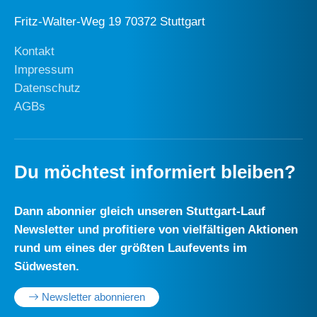
Fritz-Walter-Weg 19 70372 Stuttgart
Kontakt
Impressum
Datenschutz
AGBs
Du möchtest informiert bleiben?
Dann abonnier gleich unseren Stuttgart-Lauf
Newsletter und profitiere von vielfältigen Aktionen
rund um eines der größten Laufevents im
Südwesten.
Newsletter abonnieren