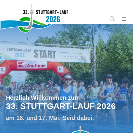
Herzlich Willkommen zum
33. STUTTGART-LAUF 2026
am 16. und 17. Mai. Seid dabei.