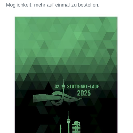
Möglichkeit, mehr auf einmal zu bestellen.