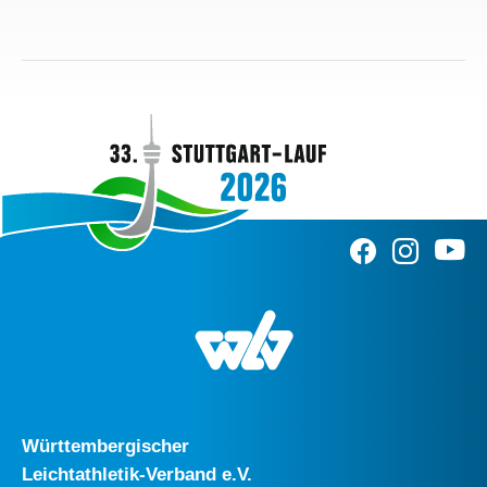
Württembergischer
Leichtathletik-Verband e.V.