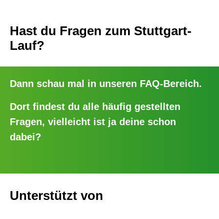
Hast du Fragen zum Stuttgart-
Lauf?
Dann schau mal in unseren
FAQ-Bereich
.
Dort findest du alle häufig gestellten
Fragen, vielleicht ist ja deine schon
dabei?
Unterstützt von