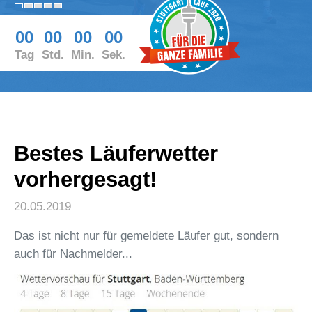
00
00
00
00
Tag
Std.
Min.
Sek.
Bestes Läuferwetter
vorhergesagt!
20.05.2019
Das ist nicht nur für gemeldete Läufer gut, sondern
auch für Nachmelder...