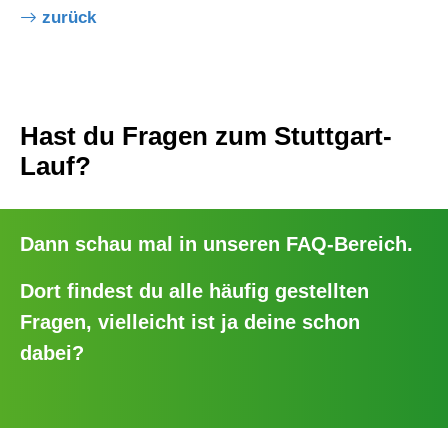
zurück
Hast du Fragen zum Stuttgart-
Lauf?
Dann schau mal in unseren
FAQ-Bereich
.
Dort findest du alle häufig gestellten
Fragen, vielleicht ist ja deine schon
dabei?