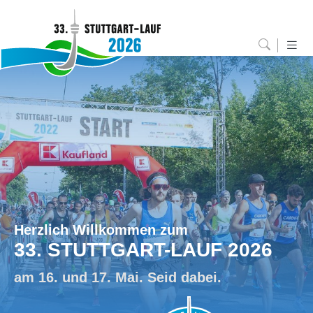
Herzlich Willkommen zum
33. STUTTGART-LAUF 2026
am 16. und 17. Mai. Seid dabei.