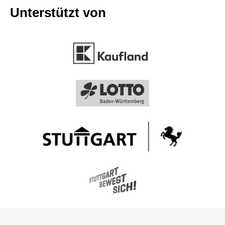
Unterstützt von