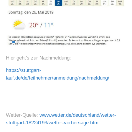
Hier geht's zur Nachmeldung:
https://stuttgart-
lauf.de/de/teilnehmer/anmeldung/nachmeldung/
Wetter-Quelle:
www.wetter.de/deutschland/wetter-
stuttgart-18224193/wetter-vorhersage.html