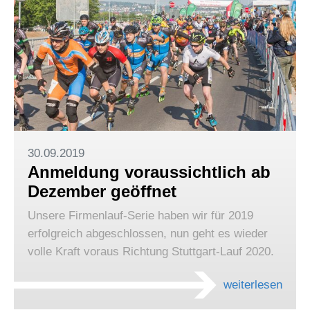
30.09.2019
Anmeldung voraussichtlich ab
Dezember geöffnet
Unsere Firmenlauf-Serie haben wir für 2019
erfolgreich abgeschlossen, nun geht es wieder
volle Kraft voraus Richtung Stuttgart-Lauf 2020.
weiterlesen