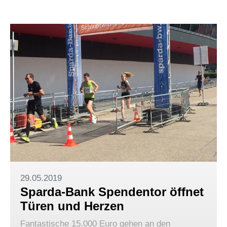
29.05.2019
Sparda-Bank Spendentor öffnet
Türen und Herzen
Fantastische 15.000 Euro gehen an den