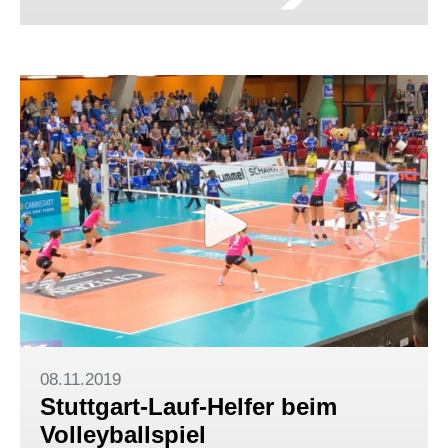
08.11.2019
Stuttgart-Lauf-Helfer beim
Volleyballspiel