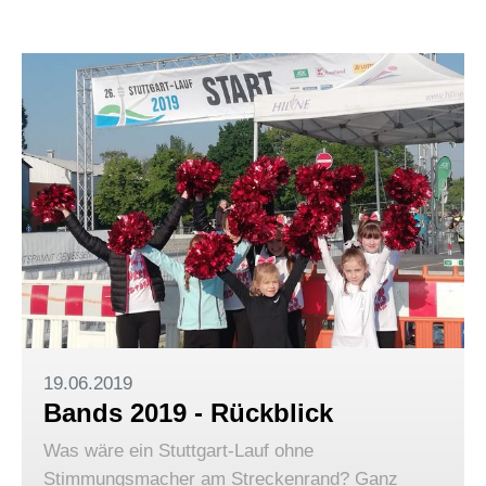
19.06.2019
Bands 2019 - Rückblick
Was wäre ein Stuttgart-Lauf ohne
Stimmungsmacher am Streckenrand? Ganz