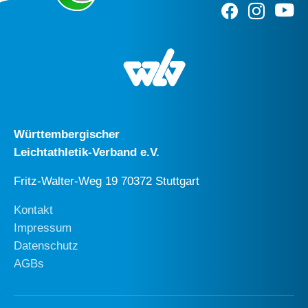
Württembergischer
Leichtathletik-Verband e.V.
Fritz-Walter-Weg 19 70372 Stuttgart
Kontakt
Impressum
Datenschutz
AGBs