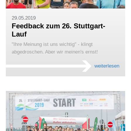
29.05.2019
Feedback zum 26. Stuttgart-
Lauf
"Ihre Meinung ist uns wichtig" - klingt
abgedroschen. Aber wir meinen's ernst!
weiterlesen