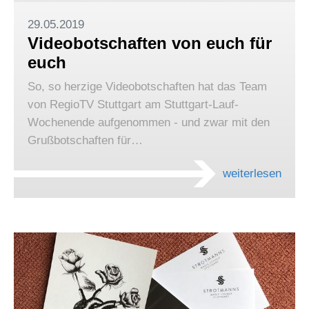
29.05.2019
Videobotschaften von euch für
euch
So, so herzige Videobotschaften hat das Team
von RegioTV Stuttgart am Stuttgart-Lauf-
Wochenende aufgenommen - und zwar mit den
Grußbotschaften für…
weiterlesen