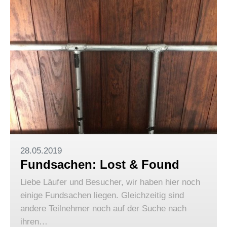
28.05.2019
Fundsachen: Lost & Found
Liebe Läufer und Besucher, wir haben hier noch
einige Fundsachen liegen. Gleichzeitig sind
andere Teilnehmer noch auf der Suche nach
ihren…