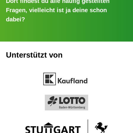
Dort findest du alle häufig gestellten
Fragen, vielleicht ist ja deine schon
dabei?
Unterstützt von