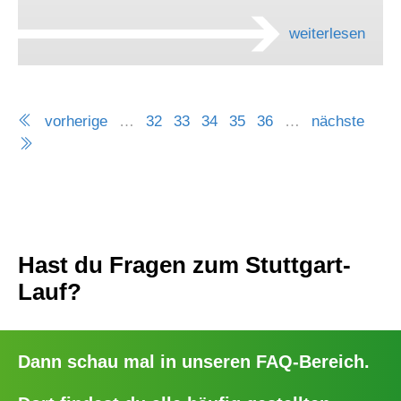
weiterlesen
vorherige
…
32
33
34
35
36
…
nächste
Hast du Fragen zum Stuttgart-
Lauf?
Dann schau mal in unseren
FAQ-Bereich
.