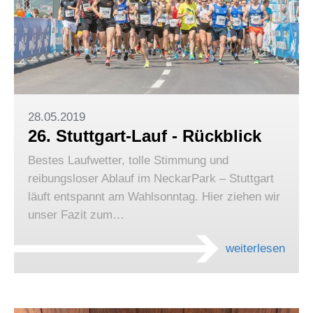
28.05.2019
26. Stuttgart-Lauf - Rückblick
Bestes Laufwetter, tolle Stimmung und
reibungsloser Ablauf im NeckarPark – Stuttgart
läuft entspannt am Wahlsonntag. Hier ziehen wir
unser Fazit zum…
weiterlesen