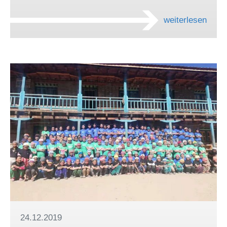
weiterlesen
24.12.2019