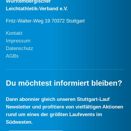
Württembergischer
Leichtathletik-Verband e.V.
Fritz-Walter-Weg 19 70372 Stuttgart
Kontakt
Impressum
Datenschutz
AGBs
Du möchtest informiert bleiben?
Dann abonnier gleich unseren Stuttgart-Lauf
Newsletter und profitiere von vielfältigen Aktionen
rund um eines der größten Laufevents im
Südwesten.