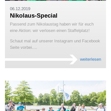
06.12.2019
Nikolaus-Special
Passend zum Nikolaustag haben wir für euch
eine Aktion: wir verlosen einen Staffelplatz!
Schaut mal auf unserer Instagram und Facebook
Seite vorbei.…
weiterlesen