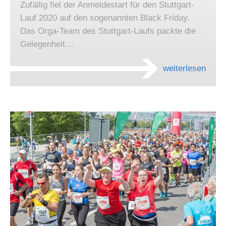
Zufällig fiel der Anmeldestart für den Stuttgart-
Lauf 2020 auf den sogenannten Black Friday.
Das Orga-Team des Stuttgart-Laufs packte die
Gelegenheit…
weiterlesen