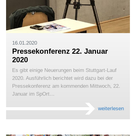
16.01.2020
Pressekonferenz 22. Januar
2020
Es gibt einige Neuerungen beim Stuttgart-Lauf
2020. Ausführlich berichtet wird dazu bei der
Pressekonferenz am kommenden Mittwoch, 22.
Januar im SpOrt…
weiterlesen