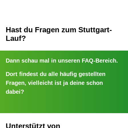
Hast du Fragen zum Stuttgart-
Lauf?
Dann schau mal in unseren
FAQ-Bereich
.
Dort findest du alle häufig gestellten
Fragen, vielleicht ist ja deine schon
dabei?
Unterstützt von