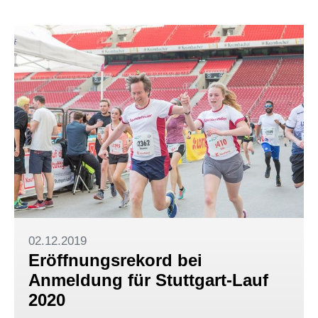
02.12.2019
Eröffnungsrekord bei
Anmeldung für Stuttgart-Lauf
2020