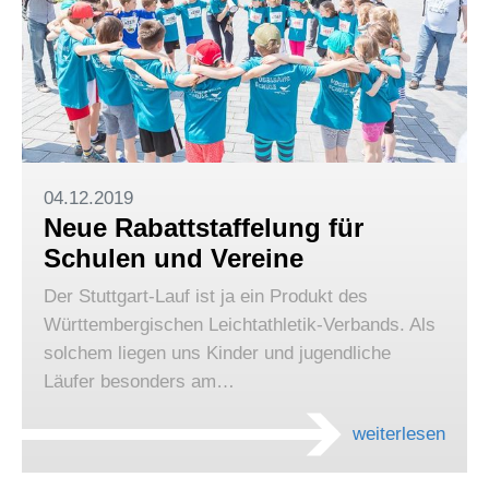
04.12.2019
Neue Rabattstaffelung für
Schulen und Vereine
Der Stuttgart-Lauf ist ja ein Produkt des
Württembergischen Leichtathletik-Verbands. Als
solchem liegen uns Kinder und jugendliche
Läufer besonders am…
weiterlesen