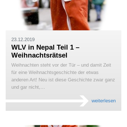
23.12.2019
WLV in Nepal Teil 1 –
Weihnachtsrätsel
Weihnachten steht vor der Tür – und damit Zeit
für eine Weihnachtsgeschichte der etwas
anderen Art! Neu ist diese Geschichte zwar ganz
und gar nicht,…
weiterlesen