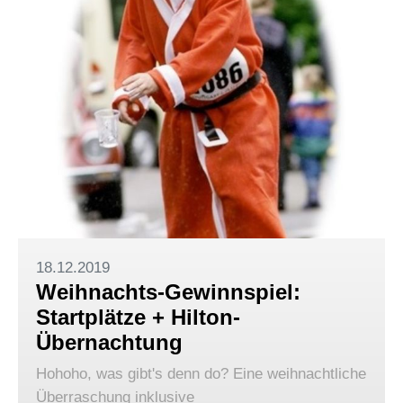
18.12.2019
Weihnachts-Gewinnspiel:
Startplätze + Hilton-
Übernachtung
Hohoho, was gibt's denn do? Eine weihnachtliche
Überraschung inklusive