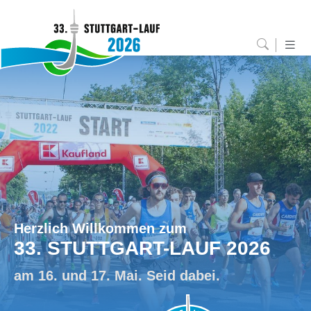
Herzlich Willkommen zum
33. STUTTGART-LAUF 2026
am 16. und 17. Mai. Seid dabei.