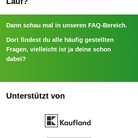
Lauf?
Dann schau mal in unseren
FAQ-Bereich
.
Dort findest du alle häufig gestellten
Fragen, vielleicht ist ja deine schon
dabei?
Unterstützt von