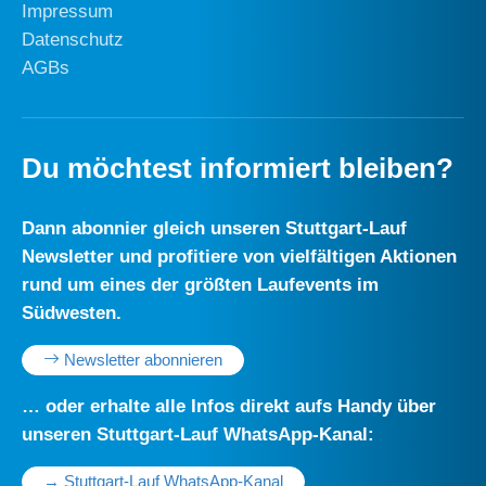
Impressum
Datenschutz
AGBs
Du möchtest informiert bleiben?
Dann abonnier gleich unseren Stuttgart-Lauf
Newsletter und profitiere von vielfältigen Aktionen
rund um eines der größten Laufevents im
Südwesten.
Newsletter abonnieren
… oder erhalte alle Infos direkt aufs Handy über
unseren Stuttgart-Lauf WhatsApp-Kanal:
→ Stuttgart-Lauf WhatsApp-Kanal