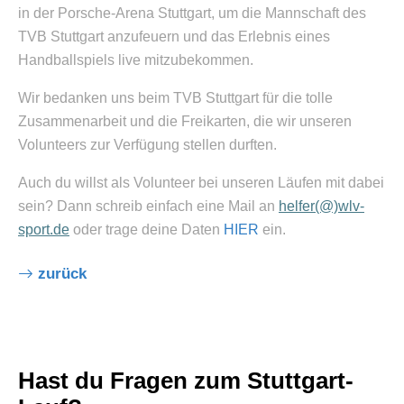
in der Porsche-Arena Stuttgart, um die Mannschaft des
TVB Stuttgart anzufeuern und das Erlebnis eines
Handballspiels live mitzubekommen.
Wir bedanken uns beim TVB Stuttgart für die tolle
Zusammenarbeit und die Freikarten, die wir unseren
Volunteers zur Verfügung stellen durften.
Auch du willst als Volunteer bei unseren Läufen mit dabei
sein? Dann schreib einfach eine Mail an
helfer(@)wlv-
sport.de
oder trage deine Daten
HIER
ein.
zurück
Hast du Fragen zum Stuttgart-