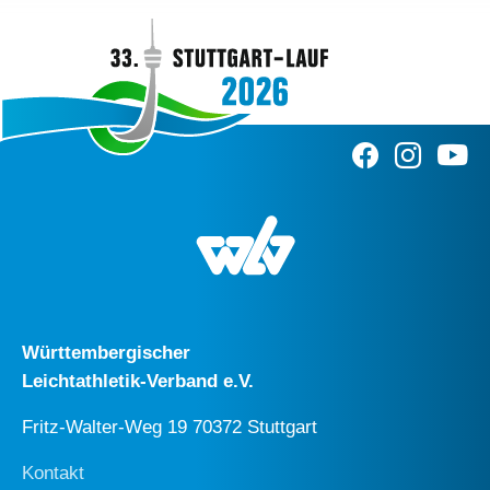
Württembergischer
Leichtathletik-Verband e.V.
Fritz-Walter-Weg 19 70372 Stuttgart
Kontakt