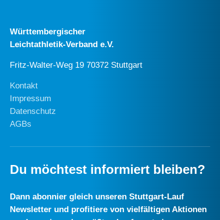
Württembergischer
Leichtathletik-Verband e.V.
Fritz-Walter-Weg 19 70372 Stuttgart
Kontakt
Impressum
Datenschutz
AGBs
Du möchtest informiert bleiben?
Dann abonnier gleich unseren Stuttgart-Lauf
Newsletter und profitiere von vielfältigen Aktionen