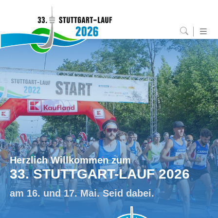
Herzlich Willkommen zum
33. STUTTGART-LAUF 2026
am 16. und 17. Mai. Seid dabei.