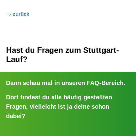
zurück
Hast du Fragen zum Stuttgart-
Lauf?
Dann schau mal in unseren
FAQ-Bereich
.
Dort findest du alle häufig gestellten
Fragen, vielleicht ist ja deine schon
dabei?