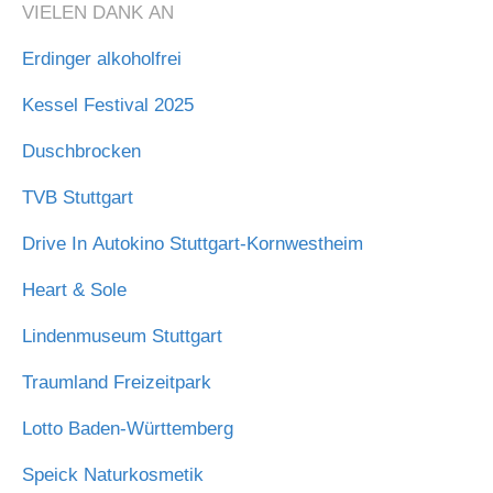
VIELEN DANK AN
Erdinger alkoholfrei
Kessel Festival 2025
Duschbrocken
TVB Stuttgart
Drive In Autokino Stuttgart-Kornwestheim
Heart & Sole
Lindenmuseum Stuttgart
Traumland Freizeitpark
Lotto Baden-Württemberg
Speick Naturkosmetik