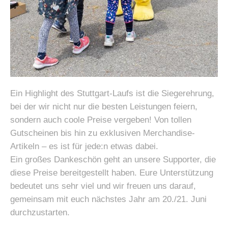
Ein Highlight des Stuttgart-Laufs ist die Siegerehrung,
bei der wir nicht nur die besten Leistungen feiern,
sondern auch coole Preise vergeben! Von tollen
Gutscheinen bis hin zu exklusiven Merchandise-
Artikeln – es ist für jede:n etwas dabei.
Ein großes Dankeschön geht an unsere Supporter, die
diese Preise bereitgestellt haben.
Eure Unterstützung
bedeutet uns sehr viel und wir freuen uns darauf,
gemeinsam mit euch nächstes Jahr am 20./21. Juni
durchzustarten.