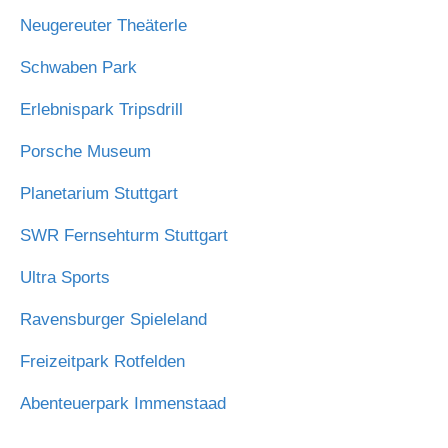
Neugereuter Theäterle
Schwaben Park
Erlebnispark Tripsdrill
Porsche Museum
Planetarium Stuttgart
SWR Fernsehturm Stuttgart
Ultra Sports
Ravensburger Spieleland
Freizeitpark Rotfelden
Abenteuerpark Immenstaad