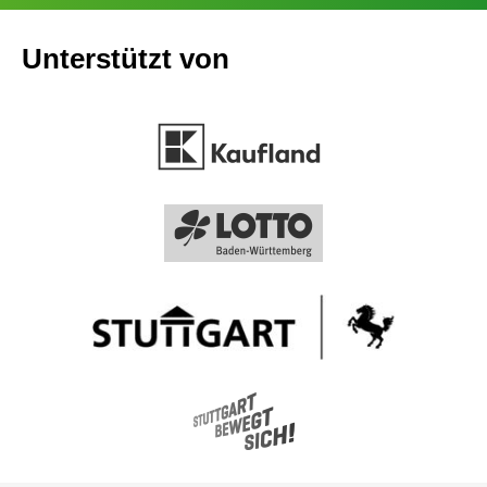
Unterstützt von