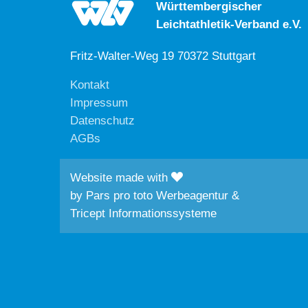
Württembergischer
Leichtathletik-Verband e.V.
Fritz-Walter-Weg 19 70372 Stuttgart
Kontakt
Impressum
Datenschutz
AGBs
Website made with
by
Pars pro toto Werbeagentur
&
Tricept Informationssysteme