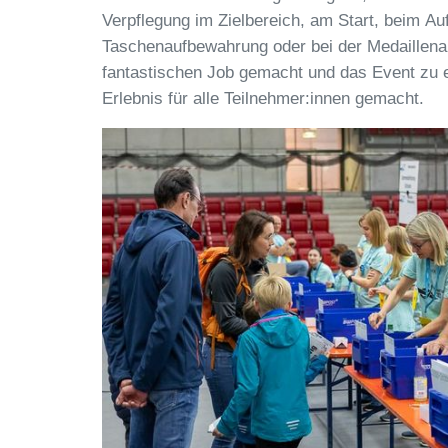
Verpflegung im Zielbereich, am Start, beim Au
Taschenaufbewahrung oder bei der Medaillenau
fantastischen Job gemacht und das Event zu 
Erlebnis für alle Teilnehmer:innen gemacht.