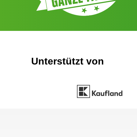
Unterstützt von