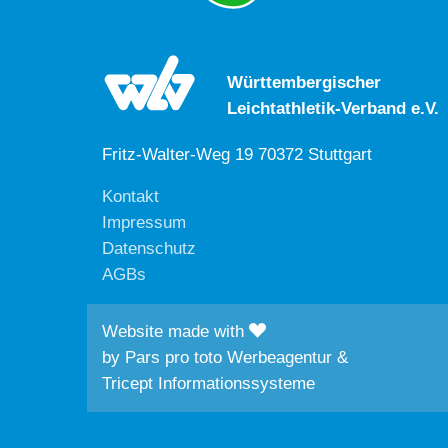
Württembergischer
Leichtathletik-Verband e.V.
Fritz-Walter-Weg 19 70372 Stuttgart
Kontakt
Impressum
Datenschutz
AGBs
Website made with
by
Pars pro toto Werbeagentur
&
Tricept Informationssysteme