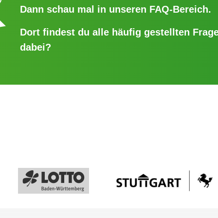
Dann schau mal in unseren
FAQ-Bereich
.
Dort findest du alle häufig gestellten Frage
dabei?