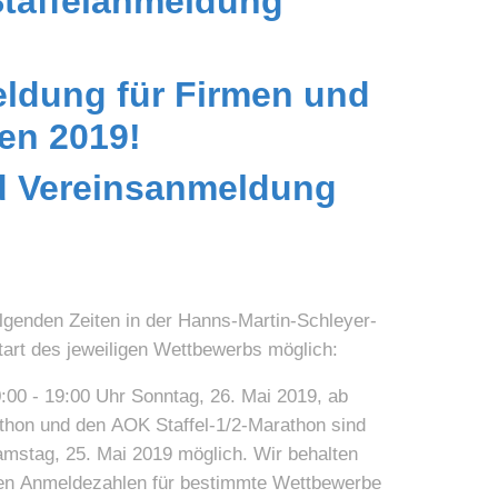
Staffelanmeldung
dung für Firmen und
en 2019!
d Vereinsanmeldung
genden Zeiten in der Hanns-Martin-Schleyer-
tart des jeweiligen Wettbewerbs möglich:
:00 - 19:00 Uhr Sonntag, 26. Mai 2019, ab
thon und den AOK Staffel-1/2-Marathon sind
g, 25. Mai 2019 möglich. Wir behalten
meldezahlen für bestimmte Wettbewerbe