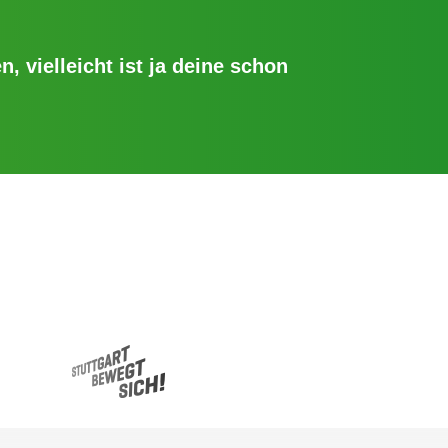
n, vielleicht ist ja deine schon