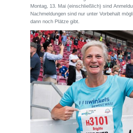
Montag, 13. Mai (einschließlich) sind Anmeldu
Nachmeldungen sind nur unter Vorbehalt mögli
dann noch Plätze gibt.