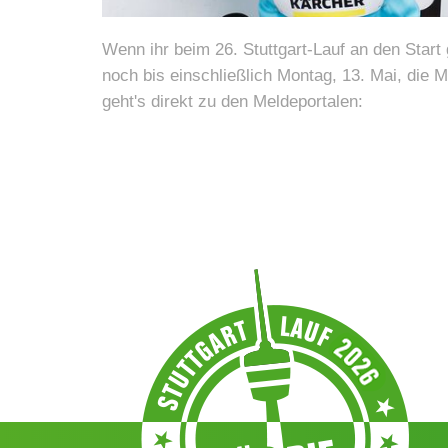
Wenn ihr beim 26. Stuttgart-Lauf an den Start gehen
noch bis einschließlich Montag, 13. Mai, die M
geht's direkt zu den Meldeportalen: