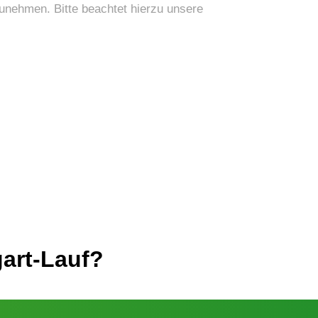
nehmen. Bitte beachtet hierzu unsere
art-Lauf?