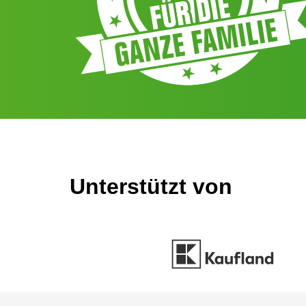
Unterstützt von