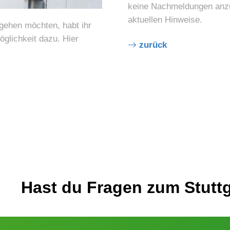
keine Nachmeldungen anzu
aktuellen Hinweise.
 möchten, habt ihr
öglichkeit dazu. Hier
zurück
Hast du Fragen zum Stuttg