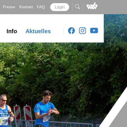
Presse
Kontakt
FAQ
Login
Info
Aktuelles