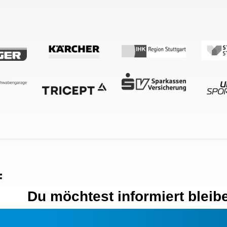
Du möchtest informiert bleib