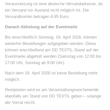
Voraussetzung ist eine deutsche Versandadresse, da
ein Versand ins Ausland nicht möglich ist. Die
Versandkosten betragen 6,95 Euro.
Danach Abholung auf der Eventmeile
Bis einschließlich Sonntag, 19. April 2026, können
weiterhin Bestellungen aufgegeben werden. Diese
können anschließend am DD TEXTIL-Stand auf der
Eventmeile abgeholt werden (Samstag von 12:00 bis
17:00 Uhr, Sonntag ab 9:00 Uhr).
Nach dem 19. April 2026 ist keine Bestellung mehr
möglich.
Restposten wird es am Veranstaltungswochenende
ebenfalls am Stand von DD TEXTIL geben – solange
der Vorrat reicht.