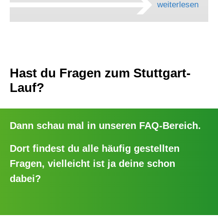
weiterlesen
Hast du Fragen zum Stuttgart-
Lauf?
Dann schau mal in unseren
FAQ-Bereich
.
Dort findest du alle häufig gestellten
Fragen, vielleicht ist ja deine schon
dabei?