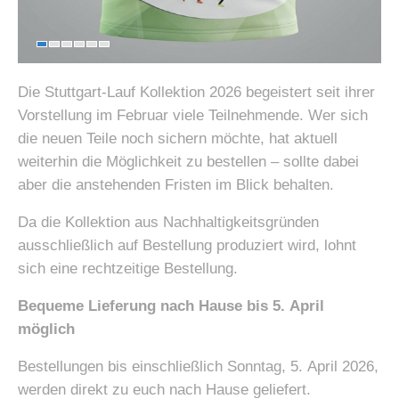
Die Stuttgart-Lauf Kollektion 2026 begeistert seit ihrer
Vorstellung im Februar viele Teilnehmende. Wer sich
die neuen Teile noch sichern möchte, hat aktuell
weiterhin die Möglichkeit zu bestellen – sollte dabei
aber die anstehenden Fristen im Blick behalten.
Da die Kollektion aus Nachhaltigkeitsgründen
ausschließlich auf Bestellung produziert wird, lohnt
sich eine rechtzeitige Bestellung.
Bequeme Lieferung nach Hause bis 5. April
möglich
Bestellungen bis einschließlich Sonntag, 5. April 2026,
werden direkt zu euch nach Hause geliefert.