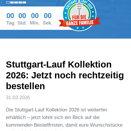
00
00
00
00
Tag
Std.
Min.
Sek.
Stuttgart-Lauf Kollektion
2026: Jetzt noch rechtzeitig
bestellen
31.03.2026
Die Stuttgart-Lauf Kollektion 2026 ist weiterhin
erhältlich – jetzt lohnt sich ein Blick auf die
kommenden Bestellfristen, damit eure Wunschstücke