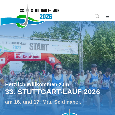
Herzlich Willkommen zum
33. STUTTGART-LAUF 2026
am 16. und 17. Mai. Seid dabei.