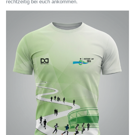
rechtzeitig bei euch ankommen.