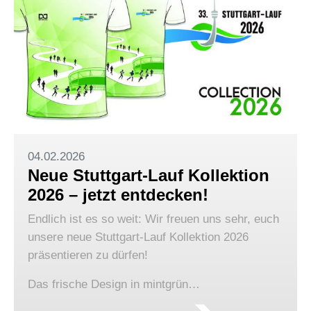
04.02.2026
Neue Stuttgart-Lauf Kollektion
2026 – jetzt entdecken!
Endlich ist es so weit: Wir freuen uns sehr, euch
unsere neue Stuttgart-Lauf Kollektion 2026
präsentieren zu dürfen!
Das frische Design in mintgrün…