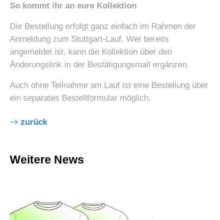
So kommt ihr an eure Kollektion
Die Bestellung erfolgt ganz einfach im Rahmen der
Anmeldung zum Stuttgart-Lauf. Wer bereits
angemeldet ist, kann die Kollektion über den
Änderungslink in der Bestätigungsmail ergänzen.
Auch ohne Teilnahme am Lauf ist eine Bestellung über
ein separates Bestellformular möglich.
zurück
Weitere News