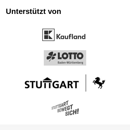
Unterstützt von