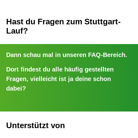
Hast du Fragen zum Stuttgart-
Lauf?
Dann schau mal in unseren
FAQ-Bereich
.
Dort findest du alle häufig gestellten
Fragen, vielleicht ist ja deine schon
dabei?
Unterstützt von