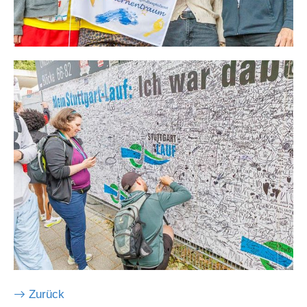
Zurück