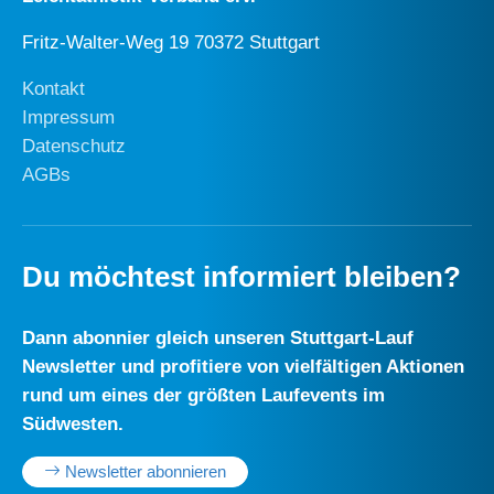
Fritz-Walter-Weg 19 70372 Stuttgart
Kontakt
Impressum
Datenschutz
AGBs
Du möchtest informiert bleiben?
Dann abonnier gleich unseren Stuttgart-Lauf
Newsletter und profitiere von vielfältigen Aktionen
rund um eines der größten Laufevents im
Südwesten.
Newsletter abonnieren