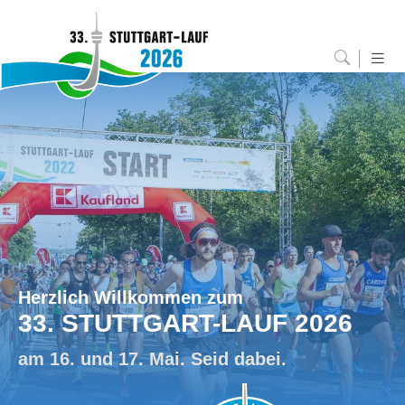
Herzlich Willkommen zum
33. STUTTGART-LAUF 2026
am 16. und 17. Mai. Seid dabei.