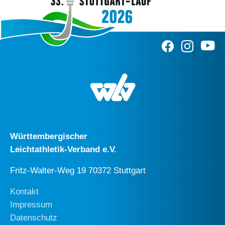
Württembergischer
Leichtathletik-Verband e.V.
Fritz-Walter-Weg 19 70372 Stuttgart