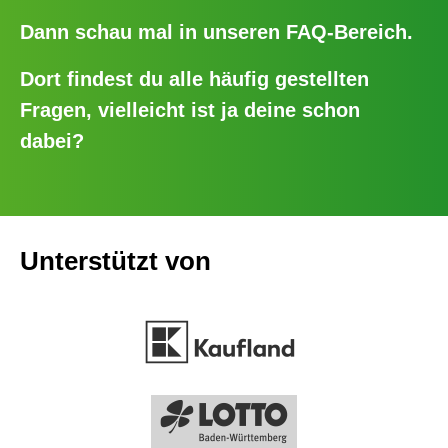
Hast du Fragen zum Stuttgart-
Lauf?
Dann schau mal in unseren
FAQ-Bereich
.
Dort findest du alle häufig gestellten
Fragen, vielleicht ist ja deine schon
dabei?
Unterstützt von