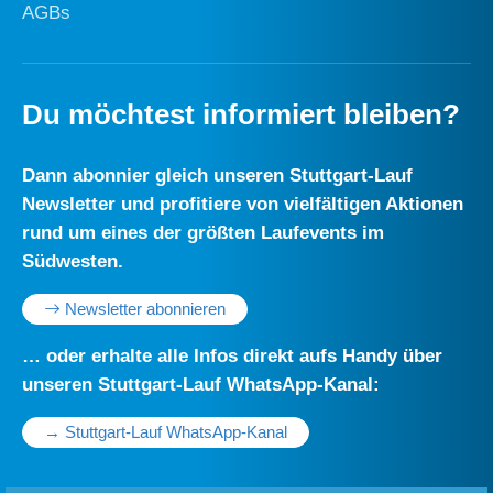
Kontakt
Impressum
Datenschutz
AGBs
Du möchtest informiert bleiben?
Dann abonnier gleich unseren Stuttgart-Lauf
Newsletter und profitiere von vielfältigen Aktionen
rund um eines der größten Laufevents im
Südwesten.
Newsletter abonnieren
… oder erhalte alle Infos direkt aufs Handy über
unseren Stuttgart-Lauf WhatsApp-Kanal: