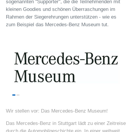
sogenannten "Supporter", die die Teilnehmenden mit
kleinen Goodies und schönen Überraschungen im
Rahmen der Siegerehrungen unterstützen - wie es
zum Beispiel das Mercedes-Benz Museum tut.