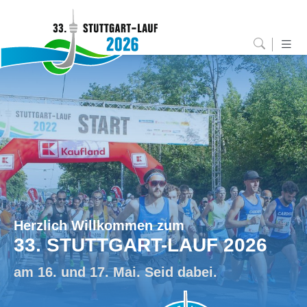
Herzlich Willkommen zum
33. STUTTGART-LAUF 2026
am 16. und 17. Mai. Seid dabei.