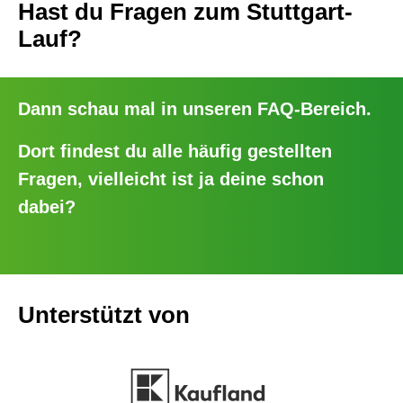
Hast du Fragen zum Stuttgart-
Lauf?
Dann schau mal in unseren
FAQ-Bereich
.
Dort findest du alle häufig gestellten
Fragen, vielleicht ist ja deine schon
dabei?
Unterstützt von