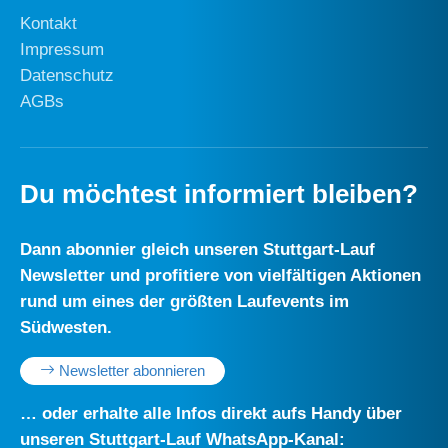
Kontakt
Impressum
Datenschutz
AGBs
Du möchtest informiert bleiben?
Dann abonnier gleich unseren Stuttgart-Lauf
Newsletter und profitiere von vielfältigen Aktionen
rund um eines der größten Laufevents im
Südwesten.
Newsletter abonnieren
… oder erhalte alle Infos direkt aufs Handy über
unseren Stuttgart-Lauf WhatsApp-Kanal: