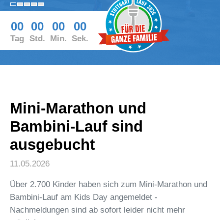
00
00
00
00
Tag
Std.
Min.
Sek.
Mini-Marathon und
Bambini-Lauf sind
ausgebucht
11.05.2026
Über 2.700 Kinder haben sich zum Mini-Marathon und
Bambini-Lauf am Kids Day angemeldet -
Nachmeldungen sind ab sofort leider nicht mehr