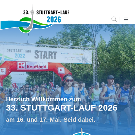
Herzlich Willkommen zum
33. STUTTGART-LAUF 2026
am 16. und 17. Mai. Seid dabei.