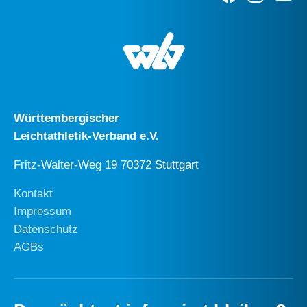
Württembergischer
Leichtathletik-Verband e.V.
Fritz-Walter-Weg 19 70372 Stuttgart
Kontakt
Impressum
Datenschutz
AGBs