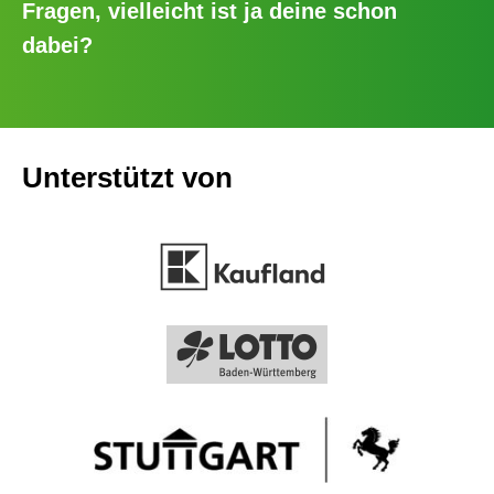
Fragen, vielleicht ist ja deine schon
dabei?
Unterstützt von