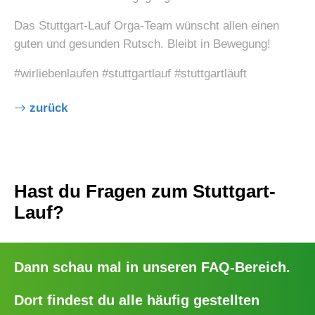
Das Stuttgart-Lauf Orga-Team wünscht allen einen
guten und gesunden Rutsch. Bleibt in Bewegung!
#wirliebenlaufen #stuttgartlauf #stuttgartläuft
zurück
Hast du Fragen zum Stuttgart-
Lauf?
Dann schau mal in unseren
FAQ-Bereich
.
Dort findest du alle häufig gestellten