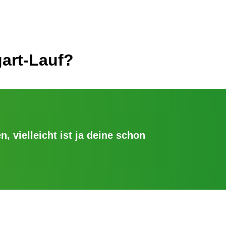
art-Lauf?
n, vielleicht ist ja deine schon