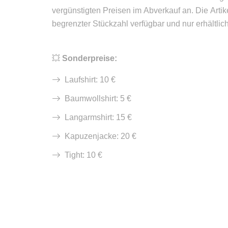
vergünstigten Preisen im Abverkauf an. Die Artike
begrenzter Stückzahl verfügbar und nur erhältlich
💥
Sonderpreise:
Laufshirt: 10 €
Baumwollshirt: 5 €
Langarmshirt: 15 €
Kapuzenjacke: 20 €
Tight: 10 €