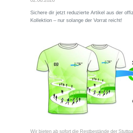
02.06.2026
Sichere dir jetzt reduzierte Artikel aus der offi
Kollektion – nur solange der Vorrat reicht!
Wir bieten ab sofort die Restbestände der Stuttga