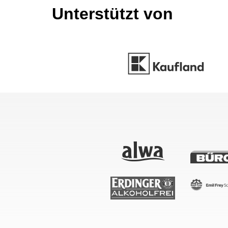
Unterstützt von