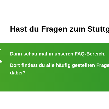
Hast du Fragen zum Stuttg
Dann schau mal in unseren
FAQ-Bereich
.
Dort findest du alle häufig gestellten Frage
dabei?